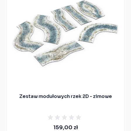
Zestaw modułowych rzek 2D - zimowe
159,00 zł