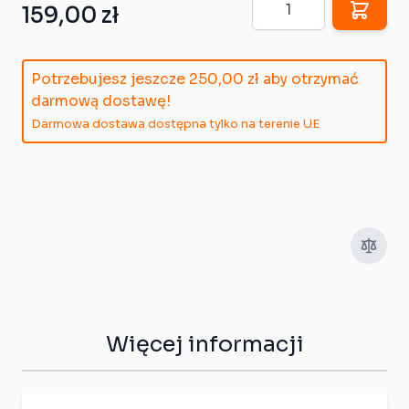
159,00 zł
Potrzebujesz jeszcze
250,00 zł
aby otrzymać
darmową dostawę!
Darmowa dostawa dostępna tylko na terenie UE
Więcej informacji