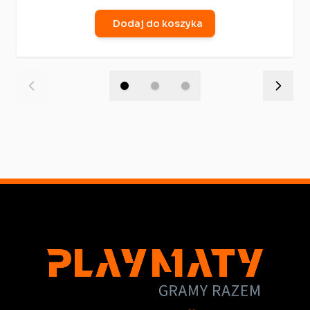
Dodaj do koszyka