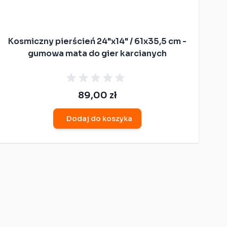
Kosmiczny pierścień 24"x14" / 61x35,5 cm -
gumowa mata do gier karcianych
89,00 zł
Dodaj do koszyka