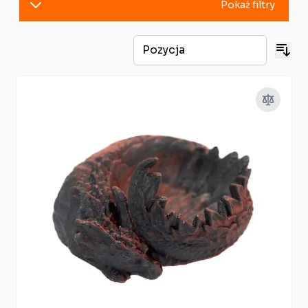
Pokaż filtry