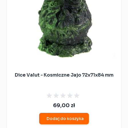
Dice Valut - Kosmiczne Jajo 72x71x84 mm
69,00 zł
Dodaj do koszyka