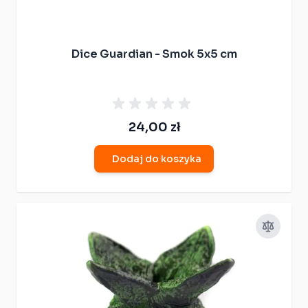
Dice Guardian - Smok 5x5 cm
24,00 zł
Dodaj do koszyka