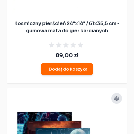
Kosmiczny pierścień 24"x14" / 61x35,5 cm -
gumowa mata do gier karcianych
89,00 zł
Dodaj do koszyka