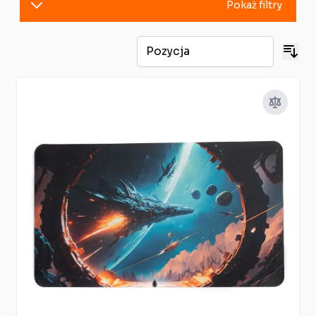
Pokaż filtry