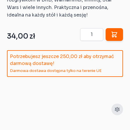
Wars i wiele innych. Praktyczna i przenośna,
idealna na każdy stół i każdą sesję!
Ilość
34,00 zł
Potrzebujesz jeszcze
250,00 zł
aby otrzymać
darmową dostawę!
Darmowa dostawa dostępna tylko na terenie UE