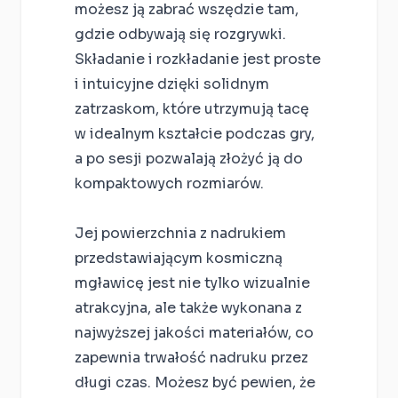
możesz ją zabrać wszędzie tam,
gdzie odbywają się rozgrywki.
Składanie i rozkładanie jest proste
i intuicyjne dzięki solidnym
zatrzaskom, które utrzymują tacę
w idealnym kształcie podczas gry,
a po sesji pozwalają złożyć ją do
kompaktowych rozmiarów.
Jej powierzchnia z nadrukiem
przedstawiającym kosmiczną
mgławicę jest nie tylko wizualnie
atrakcyjna, ale także wykonana z
najwyższej jakości materiałów, co
zapewnia trwałość nadruku przez
długi czas. Możesz być pewien, że