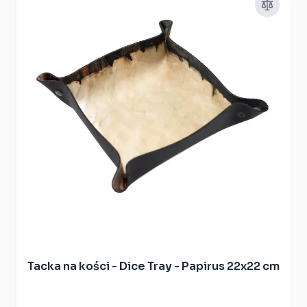
Tacka na kości - Dice Tray - Papirus 22x22 cm