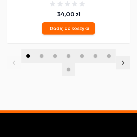
34,00 zł
Dodaj do koszyka