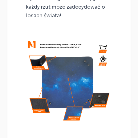
każdy rzut może zadecydować o
losach świata!