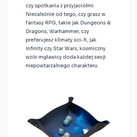
czy spotkania z przyjaciółmi.
Niezależnie od tego, czy grasz w
fantasy RPG, takie jak Dungeons &
Dragons, Warhammer, czy
preferujesz klimaty sci-fi, jak
Infinity czy Star Wars, kosmiczny
wzór mgławicy doda każdej sesji
niepowtarzalnego charakteru.