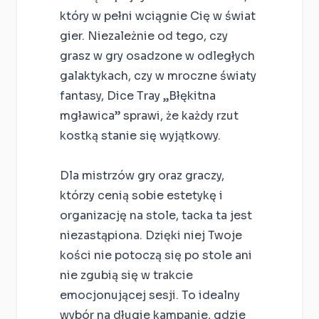
który w pełni wciągnie Cię w świat
gier. Niezależnie od tego, czy
grasz w gry osadzone w odległych
galaktykach, czy w mroczne światy
fantasy, Dice Tray „Błękitna
mgławica” sprawi, że każdy rzut
kostką stanie się wyjątkowy.
Dla mistrzów gry oraz graczy,
którzy cenią sobie estetykę i
organizację na stole, tacka ta jest
niezastąpiona. Dzięki niej Twoje
kości nie potoczą się po stole ani
nie zgubią się w trakcie
emocjonującej sesji. To idealny
wybór na długie kampanie, gdzie