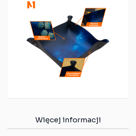
Więcej informacji