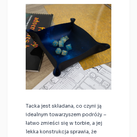
Tacka jest składana, co czyni ją
idealnym towarzyszem podróży –
łatwo zmieści się w torbie, a jej
lekka konstrukcja sprawia, że