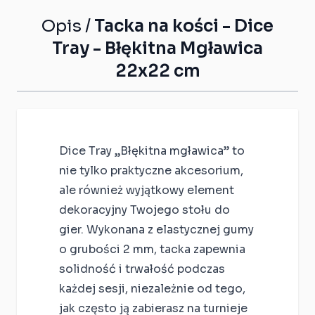
Opis /
Tacka na kości - Dice
Tray - Błękitna Mgławica
22x22 cm
Dice Tray „Błękitna mgławica” to
nie tylko praktyczne akcesorium,
ale również wyjątkowy element
dekoracyjny Twojego stołu do
gier. Wykonana z elastycznej gumy
o grubości 2 mm, tacka zapewnia
solidność i trwałość podczas
każdej sesji, niezależnie od tego,
jak często ją zabierasz na turnieje