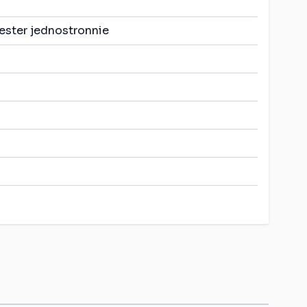
ester jednostronnie