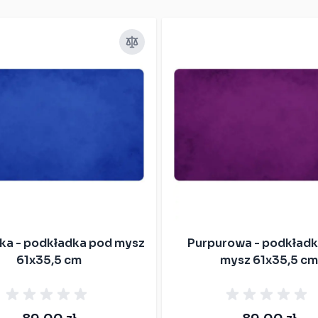
ka - podkładka pod mysz
Purpurowa - podkładk
61x35,5 cm
mysz 61x35,5 cm