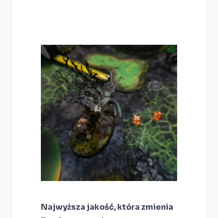
Najwyższa jakość, która zmienia