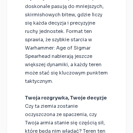
doskonale pasują do mniejszych,
skirmishowych bitew, gdzie liczy
się każda decyzja i precyzyjne
ruchy jednostek. Format ten
sprawia, że szybkie starcia w
Warhammer: Age of Sigmar
Spearhead nabierają jeszcze
większej dynamiki, a każdy teren
może stać się kluczowym punktem
taktycznym.
Twoja rozgrywka, Twoje decyzje
Czy ta ziemia zostanie
oczyszczona ze spaczenia, czy
Twoja armia stanie się częścią sił,
które będą nim władać? Teren ten