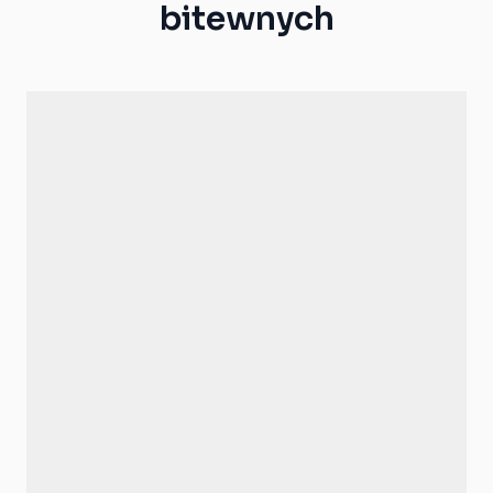
bitewnych