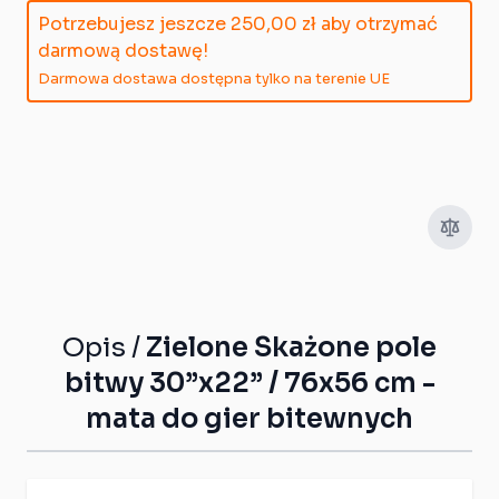
Potrzebujesz jeszcze
250,00 zł
aby otrzymać
darmową dostawę!
Darmowa dostawa dostępna tylko na terenie UE
Opis /
Zielone Skażone pole
bitwy 30”x22” / 76x56 cm -
mata do gier bitewnych