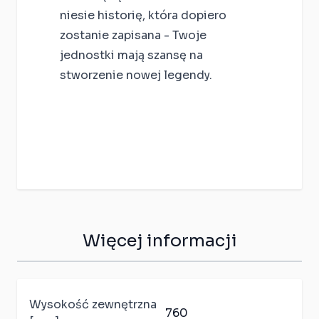
niesie historię, która dopiero
zostanie zapisana - Twoje
jednostki mają szansę na
stworzenie nowej legendy.
Więcej informacji
Wysokość zewnętrzna
760