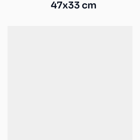
47x33 cm