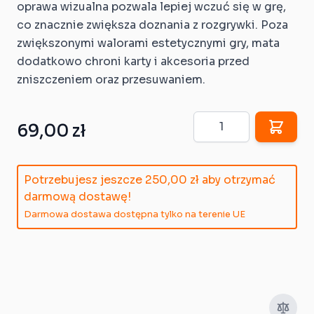
oprawa wizualna pozwala lepiej wczuć się w grę,
co znacznie zwiększa doznania z rozgrywki. Poza
zwiększonymi walorami estetycznymi gry, mata
dodatkowo chroni karty i akcesoria przed
zniszczeniem oraz przesuwaniem.
Ilość
69,00 zł
Potrzebujesz jeszcze
250,00 zł
aby otrzymać
darmową dostawę!
Darmowa dostawa dostępna tylko na terenie UE