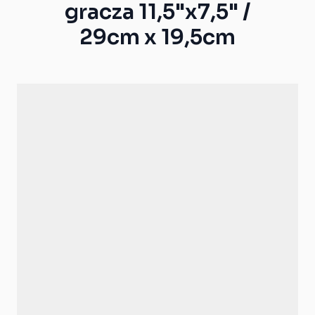
gracza 11,5"x7,5" /
29cm x 19,5cm