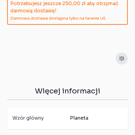
Potrzebujesz jeszcze
250,00 zł
aby otrzymać
darmową dostawę!
Darmowa dostawa dostępna tylko na terenie UE
Więcej informacji
Wzór główny
Planeta