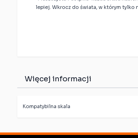
lepiej. Wkrocz do świata, w którym tylko n
Więcej informacji
Kompatybilna skala