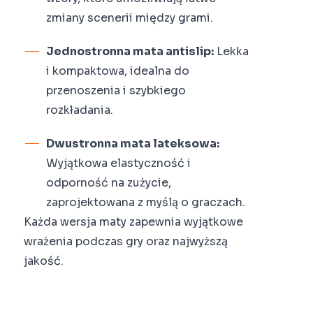
zmiany scenerii między grami.
Jednostronna mata antislip:
Lekka
i kompaktowa, idealna do
przenoszenia i szybkiego
rozkładania.
Dwustronna mata lateksowa:
Wyjątkowa elastyczność i
odporność na zużycie,
zaprojektowana z myślą o graczach.
Każda wersja maty zapewnia wyjątkowe
wrażenia podczas gry oraz najwyższą
jakość.