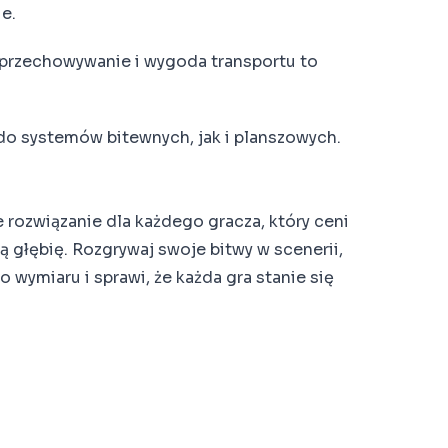
e.
rzechowywanie i wygoda transportu to
o systemów bitewnych, jak i planszowych.
 rozwiązanie dla każdego gracza, który ceni
ą głębię. Rozgrywaj swoje bitwy w scenerii,
wymiaru i sprawi, że każda gra stanie się