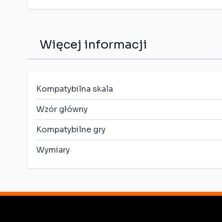
Więcej informacji
Kompatybilna skala
Wzór główny
Kompatybilne gry
Wymiary