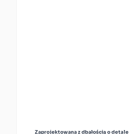
Zaprojektowana z dbałością o detale