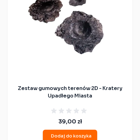
Zestaw gumowych terenów 2D - Kratery
Upadłego Miasta
39,00 zł
Dodaj do koszyka