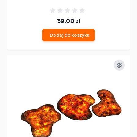
39,00 zł
Dodaj do koszyka