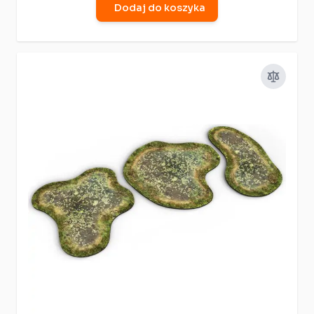
Dodaj do koszyka