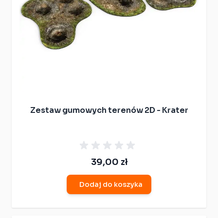
Zestaw gumowych terenów 2D - Krater
39,00 zł
Dodaj do koszyka