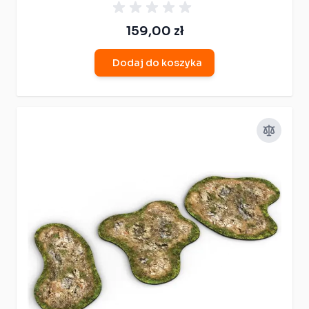
159,00 zł
Dodaj do koszyka