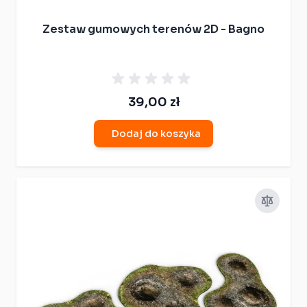
Zestaw gumowych terenów 2D - Bagno
39,00 zł
Dodaj do koszyka