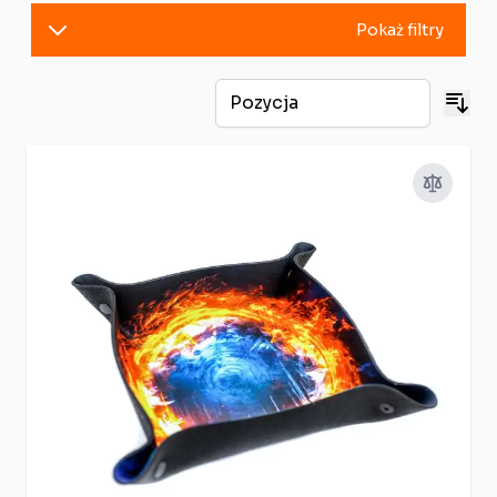
Pokaż filtry