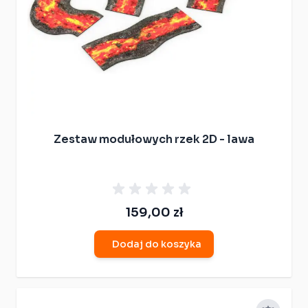
Zestaw modułowych rzek 2D - lawa
159,00 zł
Dodaj do koszyka