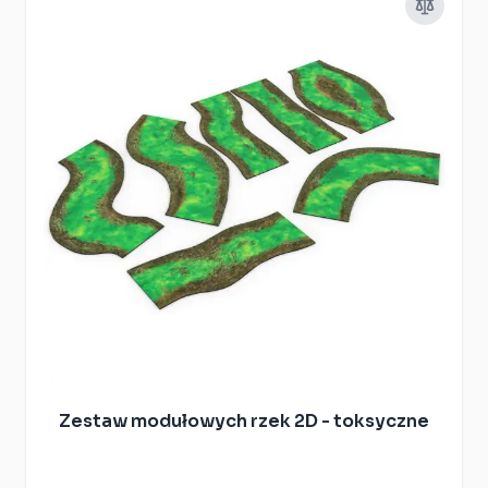
Zestaw modułowych rzek 2D - toksyczne