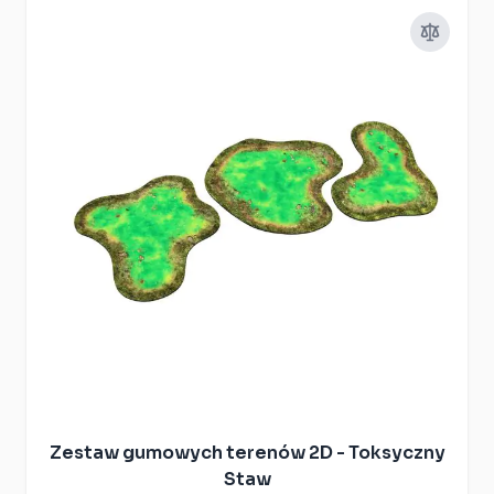
Zestaw gumowych terenów 2D - Toksyczny
Staw