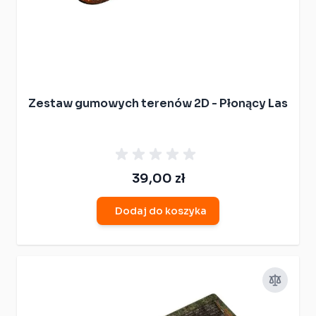
Zestaw gumowych terenów 2D - Płonący Las
39,00 zł
Dodaj do koszyka