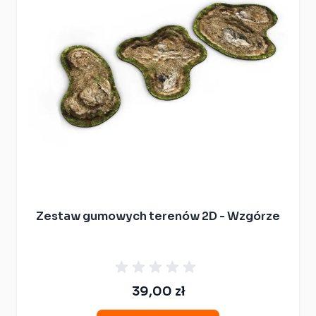
Zestaw gumowych terenów 2D - Wzgórze
39,00 zł