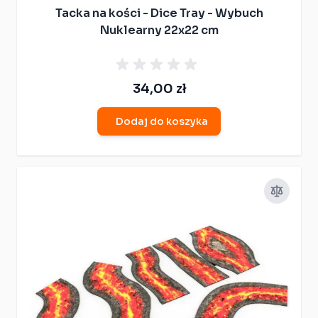
Tacka na kości - Dice Tray - Wybuch
Nuklearny 22x22 cm
34,00 zł
Dodaj do koszyka