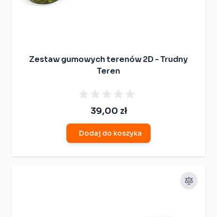
Zestaw gumowych terenów 2D - Trudny
Teren
39,00 zł
Dodaj do koszyka