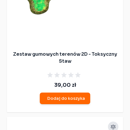
Zestaw gumowych terenów 2D - Toksyczny
Staw
39,00 zł
Dodaj do koszyka