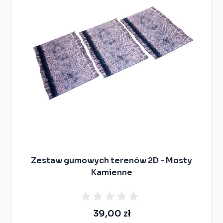
Zestaw gumowych terenów 2D - Mosty
Kamienne
39,00 zł