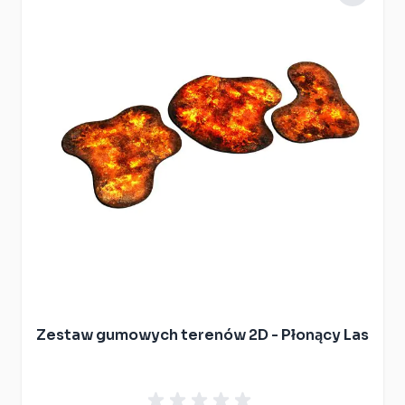
Zestaw gumowych terenów 2D - Płonący Las