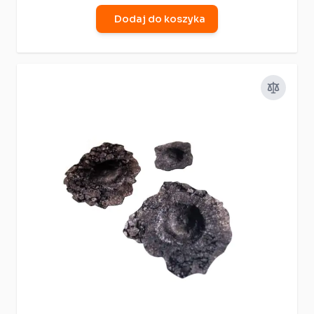
Dodaj do koszyka