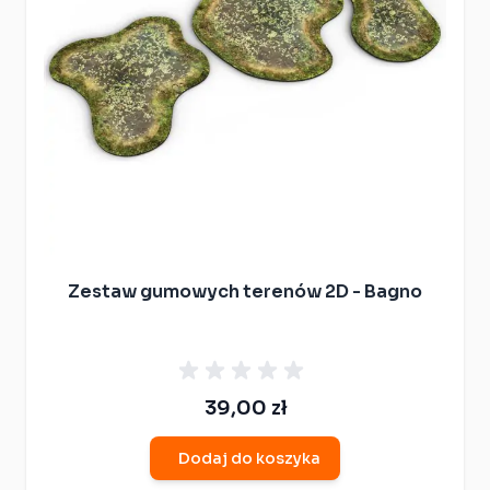
Zestaw gumowych terenów 2D - Bagno
39,00 zł
Dodaj do koszyka