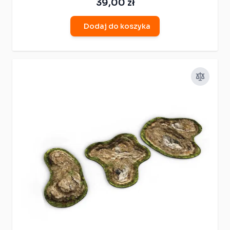
39,00 zł
Dodaj do koszyka