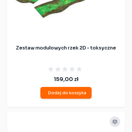
Zestaw modułowych rzek 2D - toksyczne
159,00 zł
Dodaj do koszyka