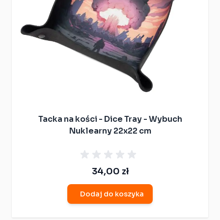
Tacka na kości - Dice Tray - Wybuch
Nuklearny 22x22 cm
34,00 zł
Dodaj do koszyka