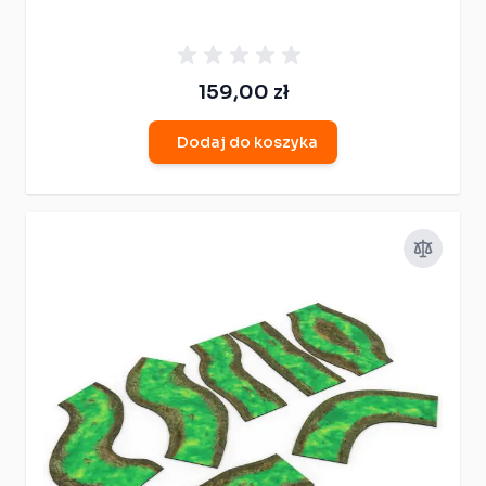
159,00 zł
Dodaj do koszyka