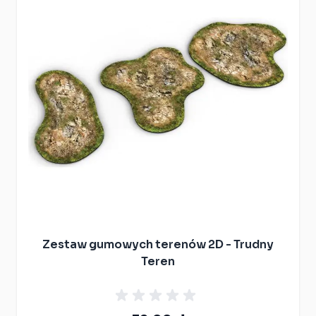
Zestaw gumowych terenów 2D - Trudny
Teren