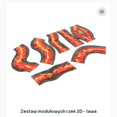
Zestaw modułowych rzek 2D - lawa