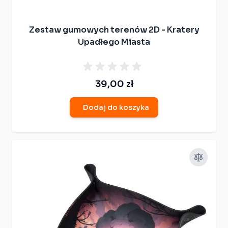
Zestaw gumowych terenów 2D - Kratery
Upadłego Miasta
39,00 zł
Dodaj do koszyka