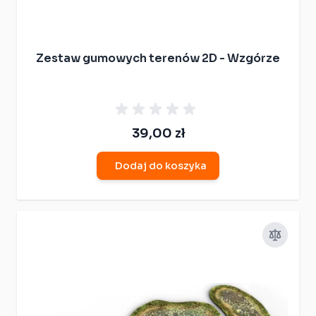
Zestaw gumowych terenów 2D - Wzgórze
39,00 zł
Dodaj do koszyka