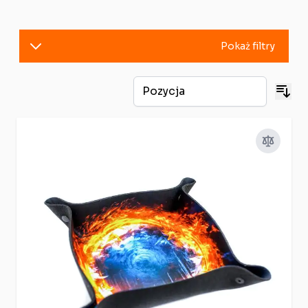
Pokaż filtry